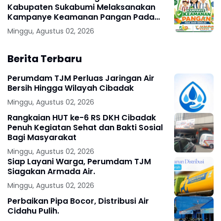
Kabupaten Sukabumi Melaksanakan
Kampanye Keamanan Pangan Pada
Anak Sekolah .
Minggu, Agustus 02, 2026
Berita Terbaru
Perumdam TJM Perluas Jaringan Air
Bersih Hingga Wilayah Cibadak
Minggu, Agustus 02, 2026
Rangkaian HUT ke-6 RS DKH Cibadak
Penuh Kegiatan Sehat dan Bakti Sosial
Bagi Masyarakat
Minggu, Agustus 02, 2026
Siap Layani Warga, Perumdam TJM
Siagakan Armada Air.
Minggu, Agustus 02, 2026
Perbaikan Pipa Bocor, Distribusi Air
Cidahu Pulih.