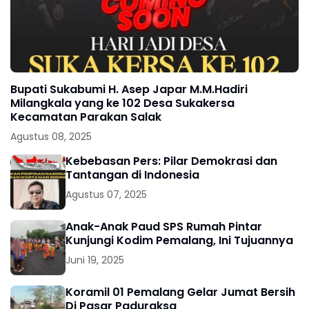
Bupati Sukabumi H. Asep Japar M.M.Hadiri
Milangkala yang ke 102 Desa Sukakersa
Kecamatan Parakan Salak
Agustus 08, 2025
Kebebasan Pers: Pilar Demokrasi dan
Tantangan di Indonesia
Agustus 07, 2025
Anak-Anak Paud SPS Rumah Pintar
Kunjungi Kodim Pemalang, Ini Tujuannya
Juni 19, 2025
Koramil 01 Pemalang Gelar Jumat Bersih
Di Pasar Paduraksa