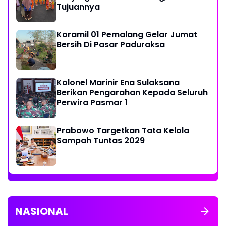
Tujuannya
Koramil 01 Pemalang Gelar Jumat
Bersih Di Pasar Paduraksa
Kolonel Marinir Ena Sulaksana
Berikan Pengarahan Kepada Seluruh
Perwira Pasmar 1
Prabowo Targetkan Tata Kelola
Sampah Tuntas 2029
NASIONAL