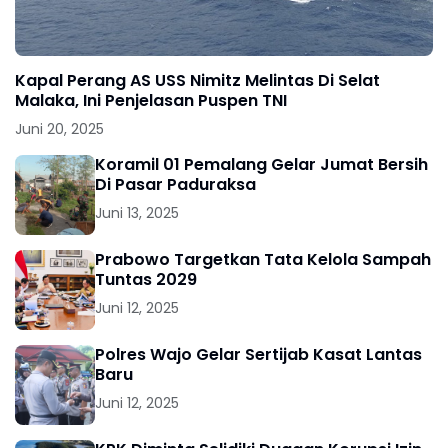
Kapal Perang AS USS Nimitz Melintas Di Selat
Malaka, Ini Penjelasan Puspen TNI
Juni 20, 2025
Koramil 01 Pemalang Gelar Jumat Bersih
Di Pasar Paduraksa
Juni 13, 2025
Prabowo Targetkan Tata Kelola Sampah
Tuntas 2029
Juni 12, 2025
Polres Wajo Gelar Sertijab Kasat Lantas
Baru
Juni 12, 2025