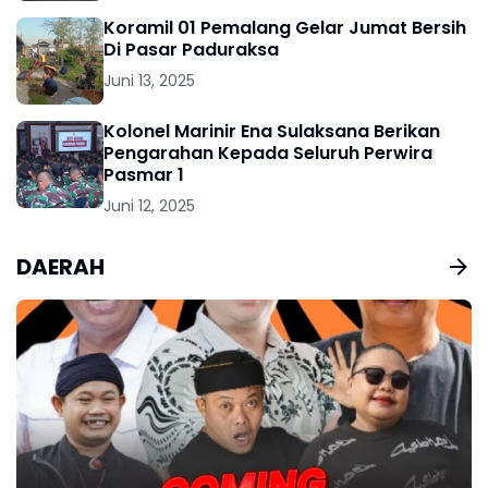
Koramil 01 Pemalang Gelar Jumat Bersih
Di Pasar Paduraksa
Juni 13, 2025
Kolonel Marinir Ena Sulaksana Berikan
Pengarahan Kepada Seluruh Perwira
Pasmar 1
Juni 12, 2025
DAERAH