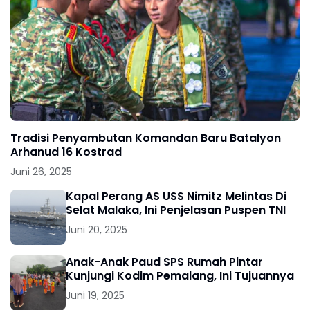
Tradisi Penyambutan Komandan Baru Batalyon
Arhanud 16 Kostrad
Juni 26, 2025
Kapal Perang AS USS Nimitz Melintas Di
Selat Malaka, Ini Penjelasan Puspen TNI
Juni 20, 2025
Anak-Anak Paud SPS Rumah Pintar
Kunjungi Kodim Pemalang, Ini Tujuannya
Juni 19, 2025