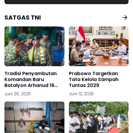
SATGAS TNI
Tradisi Penyambutan
Prabowo Targetkan
Komandan Baru
Tata Kelola Sampah
Batalyon Arhanud 16
Tuntas 2029
Kostrad
Juni 26, 2025
Juni 12, 2025