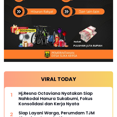
VIRAL TODAY
Hj.Resna Octaviana Nyatakan Siap
Nahkodai Hanura Sukabumi, Fokus
Konsolidasi dan Kerja Nyata
Siap Layani Warga, Perumdam TJM