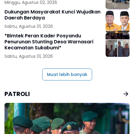
Minggu, Agustus 02, 2026
Dukungan Masyarakat Kunci Wujudkan
Daerah Berdaya
Sabtu, Agustus 01, 2026
*Bimtek Peran Kader Posyandu
Penurunan Stunting Desa Warnasari
Kecamatan Sukabumi*
Sabtu, Agustus 01, 2026
Muat lebih banyak
PATROLI