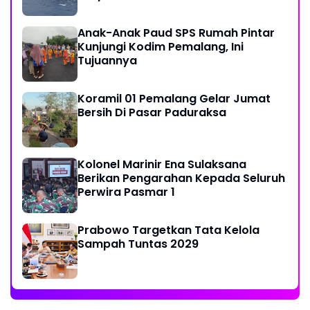
Anak-Anak Paud SPS Rumah Pintar
Kunjungi Kodim Pemalang, Ini
Tujuannya
Koramil 01 Pemalang Gelar Jumat
Bersih Di Pasar Paduraksa
Kolonel Marinir Ena Sulaksana
Berikan Pengarahan Kepada Seluruh
Perwira Pasmar 1
Prabowo Targetkan Tata Kelola
Sampah Tuntas 2029