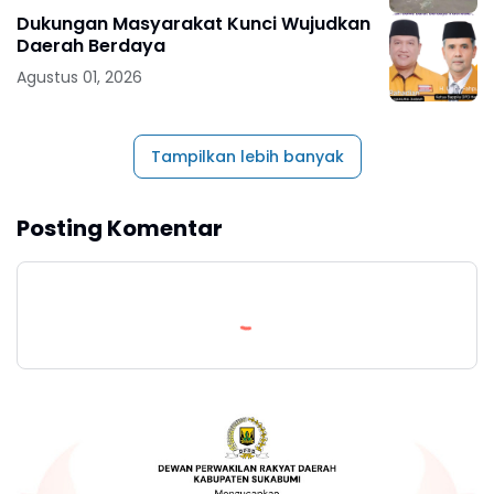
Dukungan Masyarakat Kunci Wujudkan
Daerah Berdaya
Agustus 01, 2026
Tampilkan lebih banyak
Posting Komentar