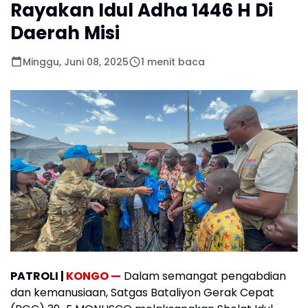
Rayakan Idul Adha 1446 H Di
Daerah Misi
Minggu, Juni 08, 2025
1 menit baca
PATROLI |
KONGO —
Dalam semangat pengabdian
dan kemanusiaan, Satgas Bataliyon Gerak Cepat