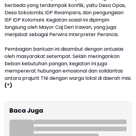
berbeda yang terdampak konflik, yaitu Desa Opas,
Desa Sokolombi, IDP Rwampara, dan pengungsian
ISP IDP Kolomani. Kegiatan sosial ini dipimpin
langsung oleh Mayor Caj Deri Irawan, yang juga
menjabat sebagai Perwira Interpreter Perancis.
Pembagian bantuan ini disambut dengan antusias
oleh masyarakat setempat. Selain meringankan
beban kebutuhan pangan, kegiatan ini juga
mempererat hubungan emosional dan solidaritas
antara prajurit TNI dengan warga lokal di daerah misi.
(*)
Baca Juga