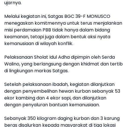
ujarnya.
Melalui kegiatan ini, Satgas BGC 39-F MONUSCO
menegaskan komitmennya untuk terus menjalankan
misi perdamaian PBB tidak hanya dalam bidang
keamanan, tetapi juga dalam bentuk aksi nyata
kemanusiaan di wilayah konflik.
Pelaksanaan Sholat Idul Adha dipimpin oleh Serda
Walino, yang berlangsung dengan khidmat dan tertib
di lingkungan markas Satgas.
Setelah pelaksanaan ibadah, kegiatan dilanjutkan
dengan penyembelihan hewan kurban sebanyak 53
ekor kambing dan 4 ekor sapi, dan dilanjutkan
dengan penyaluran bantuan kemanusiaan.
Sebanyak 350 kilogram daging kurban dan 3 karung
beras disalurkan kepada masyarakat di tiga lokasi