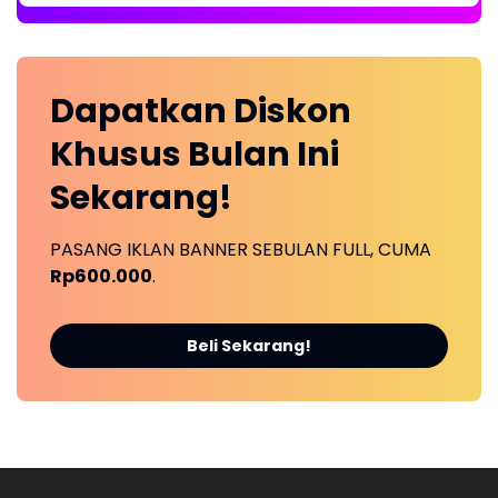
Dapatkan
Diskon
Khusus
Bulan Ini
Sekarang!
PASANG IKLAN BANNER SEBULAN FULL, CUMA
Rp600.000
.
Beli Sekarang!