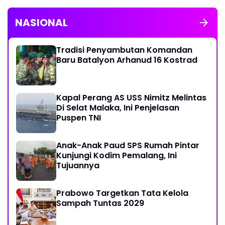
NASIONAL
Tradisi Penyambutan Komandan
Baru Batalyon Arhanud 16 Kostrad
Kapal Perang AS USS Nimitz Melintas
Di Selat Malaka, Ini Penjelasan
Puspen TNI
Anak-Anak Paud SPS Rumah Pintar
Kunjungi Kodim Pemalang, Ini
Tujuannya
Prabowo Targetkan Tata Kelola
Sampah Tuntas 2029