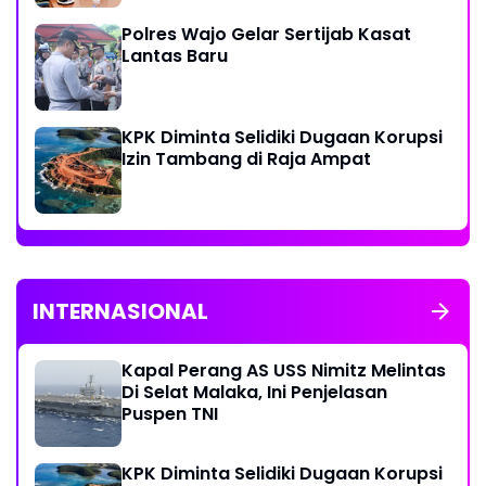
Polres Wajo Gelar Sertijab Kasat
Lantas Baru
KPK Diminta Selidiki Dugaan Korupsi
Izin Tambang di Raja Ampat
INTERNASIONAL
Kapal Perang AS USS Nimitz Melintas
Di Selat Malaka, Ini Penjelasan
Puspen TNI
KPK Diminta Selidiki Dugaan Korupsi