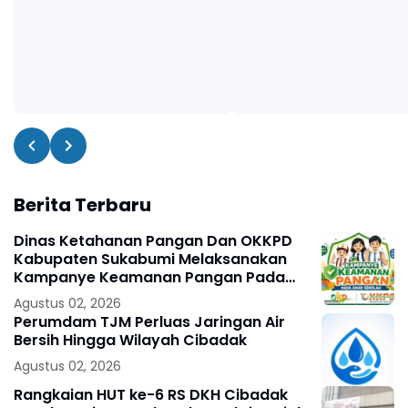
Berita Terbaru
Dinas Ketahanan Pangan Dan OKKPD
Kabupaten Sukabumi Melaksanakan
Kampanye Keamanan Pangan Pada
Anak Sekolah .
Agustus 02, 2026
Perumdam TJM Perluas Jaringan Air
Bersih Hingga Wilayah Cibadak
Agustus 02, 2026
Rangkaian HUT ke-6 RS DKH Cibadak