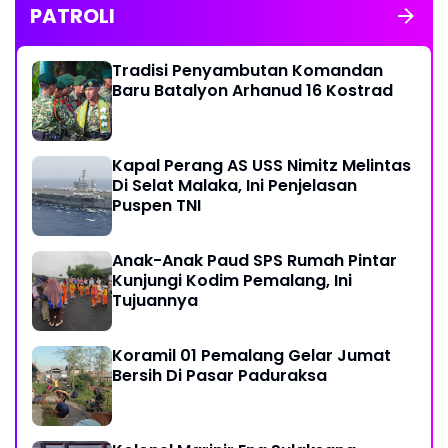
PATROLI
Tradisi Penyambutan Komandan
Baru Batalyon Arhanud 16 Kostrad
Kapal Perang AS USS Nimitz Melintas
Di Selat Malaka, Ini Penjelasan
Puspen TNI
Anak-Anak Paud SPS Rumah Pintar
Kunjungi Kodim Pemalang, Ini
Tujuannya
Koramil 01 Pemalang Gelar Jumat
Bersih Di Pasar Paduraksa