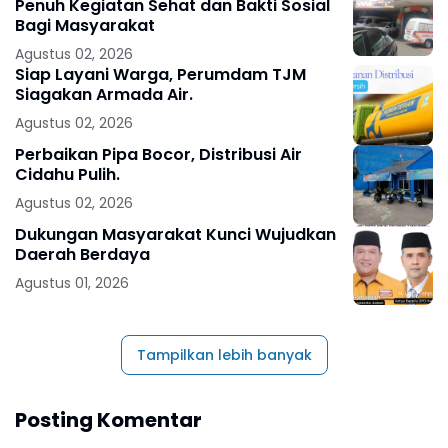
Penuh Kegiatan Sehat dan Bakti Sosial
Bagi Masyarakat
Agustus 02, 2026
Siap Layani Warga, Perumdam TJM
Siagakan Armada Air.
Agustus 02, 2026
Perbaikan Pipa Bocor, Distribusi Air
Cidahu Pulih.
Agustus 02, 2026
Dukungan Masyarakat Kunci Wujudkan
Daerah Berdaya
Agustus 01, 2026
Tampilkan lebih banyak
Posting Komentar