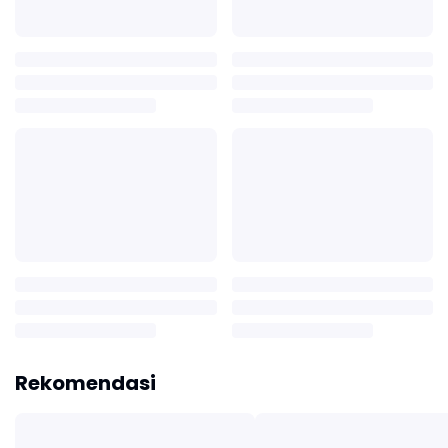
Rekomendasi