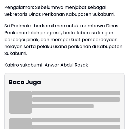
Pengalaman: Sebelumnya menjabat sebagai
Sekretaris Dinas Perikanan Kabupaten Sukabumi.
Sri Padmoko berkomitmen untuk membawa Dinas
Perikanan lebih progresif, berkolaborasi dengan
berbagai pihak, dan memperkuat pemberdayaan
nelayan serta pelaku usaha perikanan di Kabupaten
Sukabumi.
Kabiro sukabumi; ,Anwar Abdul Rozak
Baca Juga