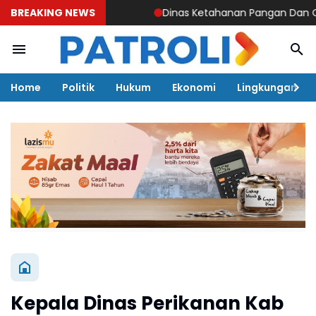
BREAKING NEWS
Dinas Ketahanan Pangan Dan OKKPD 
Home
Politik
Hukum
Ekonomi
Lingkungan
Kepala Dinas Perikanan Kab