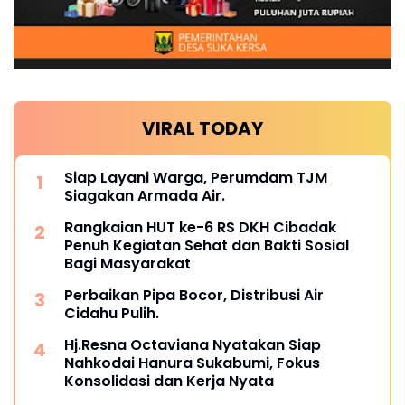
VIRAL TODAY
Siap Layani Warga, Perumdam TJM
Siagakan Armada Air.
Rangkaian HUT ke-6 RS DKH Cibadak
Penuh Kegiatan Sehat dan Bakti Sosial
Bagi Masyarakat
Perbaikan Pipa Bocor, Distribusi Air
Cidahu Pulih.
Hj.Resna Octaviana Nyatakan Siap
Nahkodai Hanura Sukabumi, Fokus
Konsolidasi dan Kerja Nyata