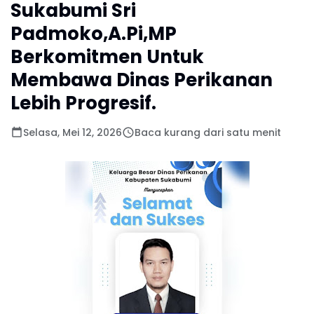
Sukabumi Sri
Padmoko,A.Pi,MP
Berkomitmen Untuk
Membawa Dinas Perikanan
Lebih Progresif.
Selasa, Mei 12, 2026
Baca kurang dari satu menit