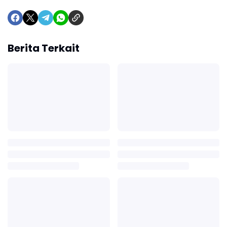
Berita Terkait