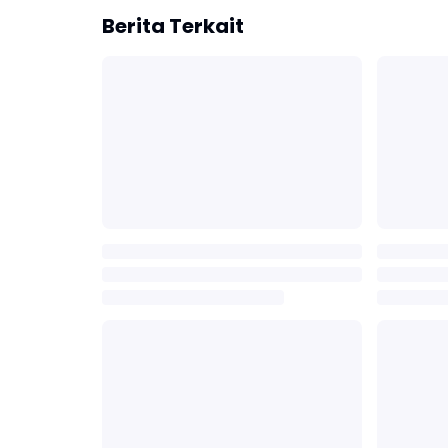
Berita Terkait