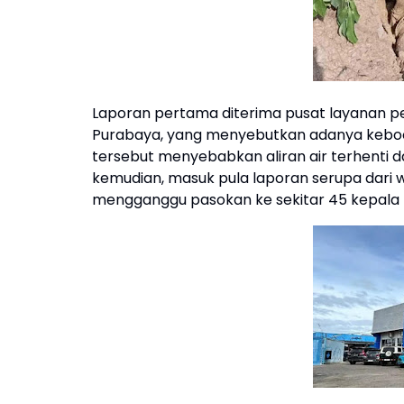
Laporan pertama diterima pusat layanan p
Purabaya, yang menyebutkan adanya keboc
tersebut menyebabkan aliran air terhenti 
kemudian, masuk pula laporan serupa dari w
mengganggu pasokan ke sekitar 45 kepala 