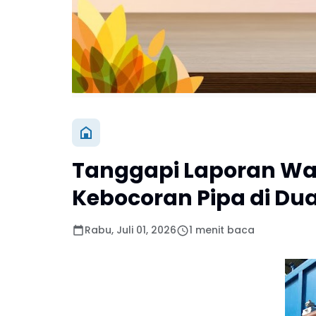
Tanggapi Laporan Wa
Kebocoran Pipa di Du
Rabu, Juli 01, 2026
1 menit baca