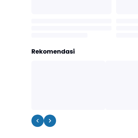
Rekomendasi