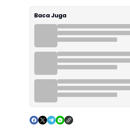
Baca Juga