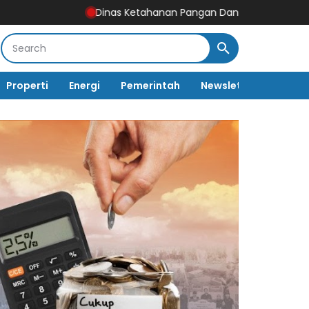
Dinas Ketahanan Pangan Dan OKKPD Kabupaten Sukabum
Properti
Energi
Pemerintah
Newsletter